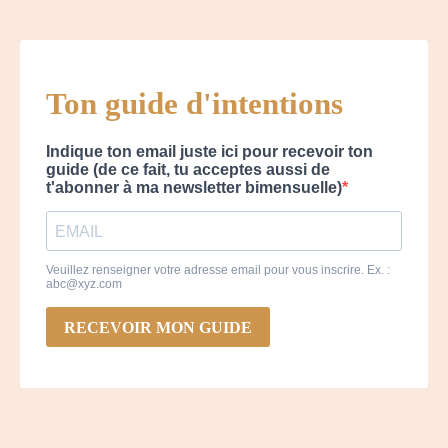
Ton guide d'intentions
Indique ton email juste ici pour recevoir ton
guide (de ce fait, tu acceptes aussi de
t'abonner à ma newsletter bimensuelle)
Veuillez renseigner votre adresse email pour vous inscrire. Ex. :
abc@xyz.com
RECEVOIR MON GUIDE